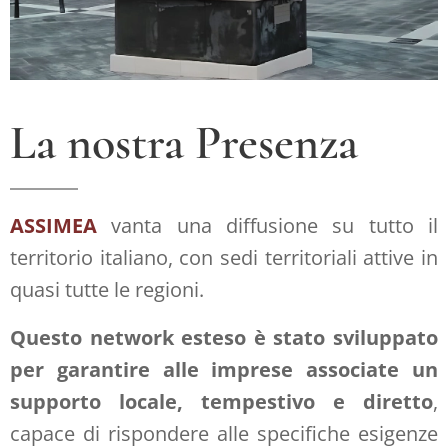
La nostra Presenza
ASSIMEA
vanta una diffusione su tutto il
territorio italiano, con sedi territoriali attive in
quasi tutte le regioni.
Questo network esteso è stato sviluppato
per garantire alle imprese associate un
supporto locale, tempestivo e diretto
,
capace di rispondere alle specifiche esigenze