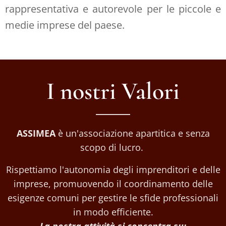
rappresentativa e autorevole per le piccole e
medie imprese del paese.
I nostri Valori
ASSIMEA
è un'associazione apartitica e senza
scopo di lucro.
Rispettiamo l'autonomia degli imprenditori e delle
imprese, promuovendo il coordinamento delle
esigenze comuni per gestire le sfide professionali
in modo efficiente.