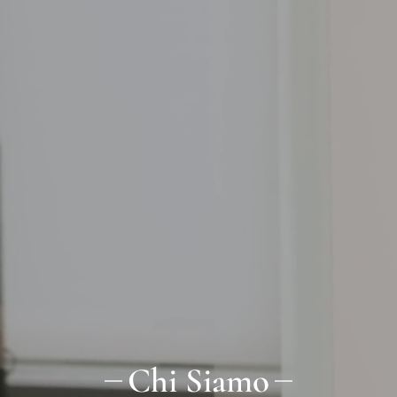
Chi Siamo