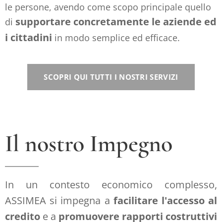
le persone, avendo come scopo principale quello
supportare concretamente le aziende ed
di
i cittadini
in modo semplice ed efficace.
SCOPRI QUI TUTTI I NOSTRI SERVIZI
Il nostro Impegno
In un contesto economico complesso,
ASSIMEA si impegna a
facilitare l'accesso al
credito
e a
promuovere rapporti costruttivi