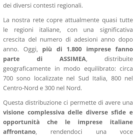
dei diversi contesti regionali.
La nostra rete copre attualmente quasi tutte
le regioni italiane, con una significativa
crescita del numero di adesioni anno dopo
anno. Oggi,
più di 1.800 imprese fanno
parte di ASSIMEA
, distribuite
geograficamente in modo equilibrato: circa
700 sono localizzate nel Sud Italia, 800 nel
Centro-Nord e 300 nel Nord.
Questa distribuzione ci permette di avere una
visione complessiva delle diverse sfide e
opportunità che le imprese italiane
affrontano
, rendendoci una voce