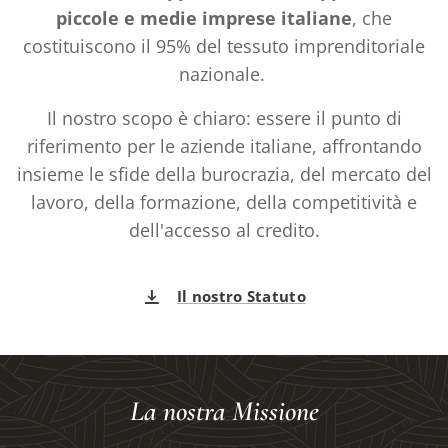
piccole e medie imprese italiane
, che
costituiscono il 95% del tessuto imprenditoriale
nazionale.
Il nostro scopo è chiaro: essere il punto di
riferimento per le aziende italiane, affrontando
insieme le sfide della burocrazia, del mercato del
lavoro, della formazione, della competitività e
dell'accesso al credito.
Il nostro Statuto
La nostra Missione