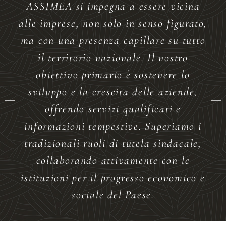
ASSIMEA si impegna a essere vicina
alle imprese, non solo in senso figurato,
ma con una presenza capillare su tutto
il territorio nazionale. Il nostro
obiettivo primario è sostenere lo
sviluppo e la crescita delle aziende,
offrendo servizi qualificati e
informazioni tempestive. Superiamo i
tradizionali ruoli di tutela sindacale,
collaborando attivamente con le
istituzioni per il progresso economico e
sociale del Paese.