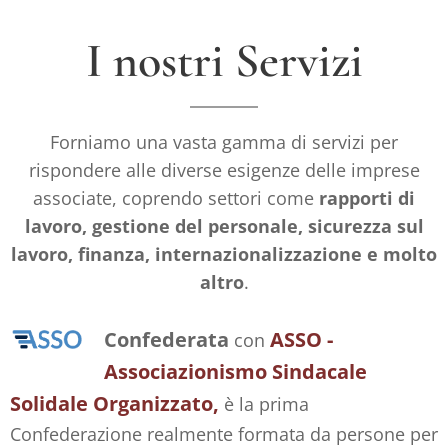
I nostri Servizi
Forniamo una vasta gamma di servizi per
rispondere alle diverse esigenze delle imprese
associate, coprendo settori come
rapporti di
lavoro, gestione del personale, sicurezza sul
lavoro, finanza, internazionalizzazione e molto
altro
.
Confederata
ASSO -
con
Associazionismo Sindacale
Solidale Organizzato,
è la prima
Confederazione realmente formata da persone per