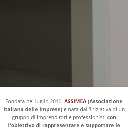
Fondata nel luglio 2010,
ASSIMEA
(Associazione
Italiana delle Imprese)
è nata dall'iniziativa di un
gruppo di imprenditori e professionisti
con
l'obiettivo di rappresentare e supportare le