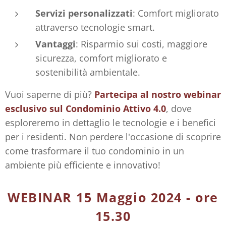
Servizi personalizzati
: Comfort migliorato
attraverso tecnologie smart.
Vantaggi
: Risparmio sui costi, maggiore
sicurezza, comfort migliorato e
sostenibilità ambientale.
Vuoi saperne di più?
Partecipa al nostro webinar
esclusivo sul Condominio Attivo 4.0
, dove
esploreremo in dettaglio le tecnologie e i benefici
per i residenti. Non perdere l'occasione di scoprire
come trasformare il tuo condominio in un
ambiente più efficiente e innovativo!
WEBINAR 15 Maggio 2024 - ore
15.30