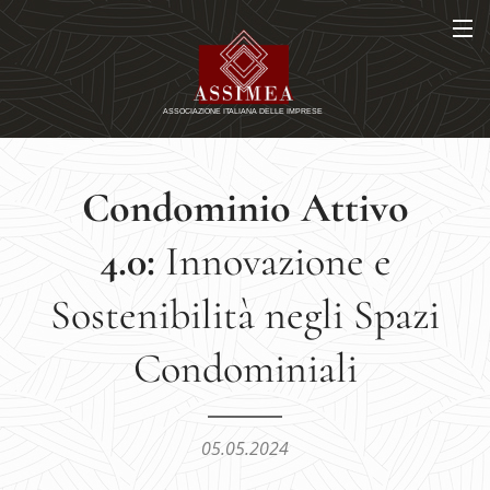
Condominio Attivo
4.0:
Innovazione e
Sostenibilità negli Spazi
Condominiali
05.05.2024