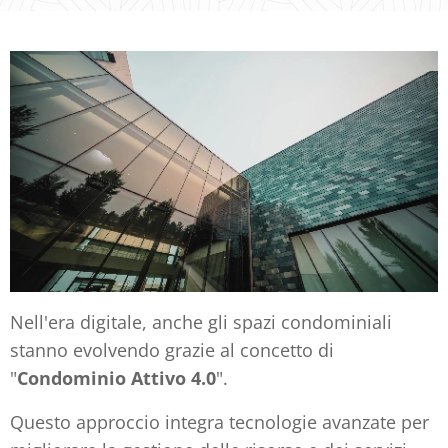
Nell'era digitale, anche gli spazi condominiali
stanno evolvendo grazie al concetto di
"
Condominio Attivo 4.0
".
Questo approccio integra tecnologie avanzate per