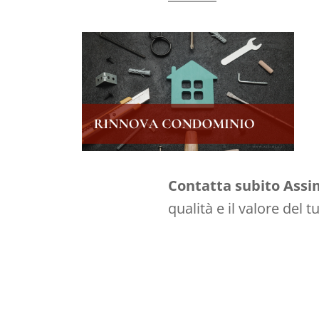
Contatta subito Ass
qualità e il valore del 