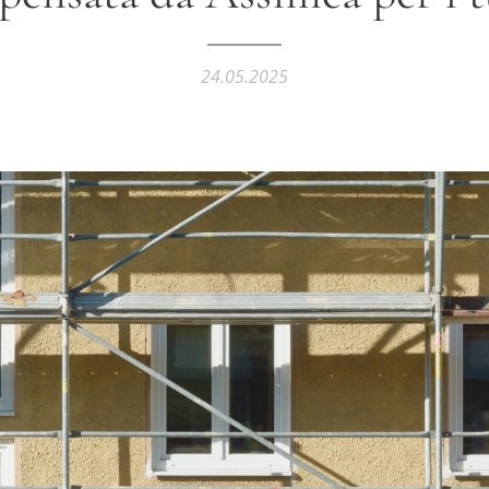
24.05.2025