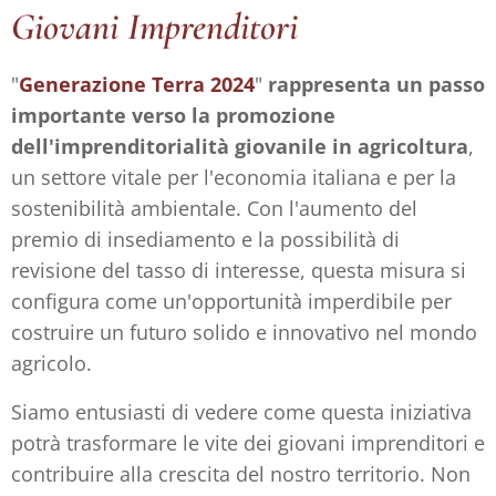
Giovani Imprenditori
"
Generazione Terra 2024
"
rappresenta un passo
importante verso la promozione
dell'imprenditorialità giovanile in agricoltura
,
un settore vitale per l'economia italiana e per la
sostenibilità ambientale. Con l'aumento del
premio di insediamento e la possibilità di
revisione del tasso di interesse, questa misura si
configura come un'opportunità imperdibile per
costruire un futuro solido e innovativo nel mondo
agricolo.
Siamo entusiasti di vedere come questa iniziativa
potrà trasformare le vite dei giovani imprenditori e
contribuire alla crescita del nostro territorio. Non