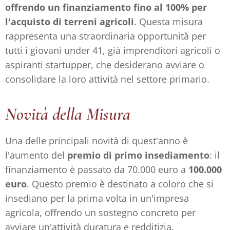
offrendo un finanziamento fino al 100% per
l'acquisto di terreni agricoli
. Questa misura
rappresenta una straordinaria opportunità per
tutti i giovani under 41, già imprenditori agricoli o
aspiranti startupper, che desiderano avviare o
consolidare la loro attività nel settore primario.
Novità della Misura
Una delle principali novità di quest'anno è
l'aumento del
premio di primo insediamento
: il
finanziamento è passato da 70.000 euro a
100.000
euro
. Questo premio è destinato a coloro che si
insediano per la prima volta in un'impresa
agricola, offrendo un sostegno concreto per
avviare un'attività duratura e redditizia.