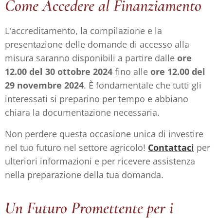
Come Accedere al Finanziamento
L'accreditamento, la compilazione e la
presentazione delle domande di accesso alla
misura saranno disponibili a partire dalle
ore
12.00 del 30 ottobre 2024
fino alle
ore 12.00 del
29 novembre 2024
. È fondamentale che tutti gli
interessati si preparino per tempo e abbiano
chiara la documentazione necessaria.
Non perdere questa occasione unica di investire
nel tuo futuro nel settore agricolo!
Contattaci
per
ulteriori informazioni e per ricevere assistenza
nella preparazione della tua domanda.
Un Futuro Promettente per i