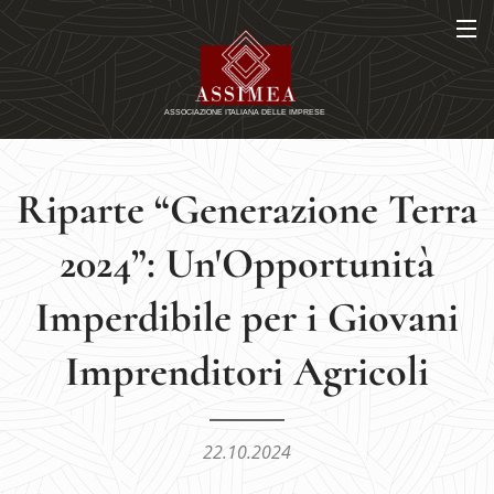
Riparte “Generazione Terra
2024”: Un'Opportunità
Imperdibile per i Giovani
Imprenditori Agricoli
22.10.2024