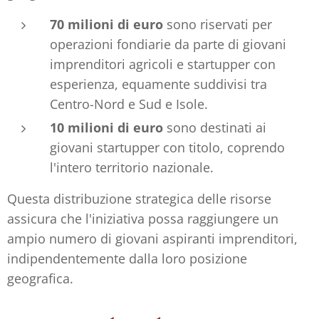
70 milioni di euro
sono riservati per
operazioni fondiarie da parte di giovani
imprenditori agricoli e startupper con
esperienza, equamente suddivisi tra
Centro-Nord e Sud e Isole.
10 milioni di euro
sono destinati ai
giovani startupper con titolo, coprendo
l'intero territorio nazionale.
Questa distribuzione strategica delle risorse
assicura che l'iniziativa possa raggiungere un
ampio numero di giovani aspiranti imprenditori,
indipendentemente dalla loro posizione
geografica.