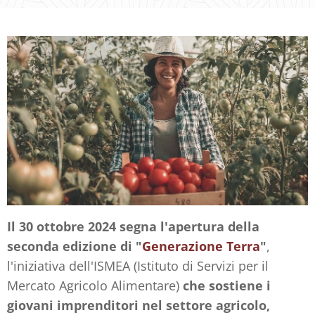
Il 30 ottobre 2024 segna l'apertura della
seconda edizione di "
Generazione Terra
"
,
l'iniziativa dell'ISMEA (Istituto di Servizi per il
Mercato Agricolo Alimentare)
che sostiene i
giovani imprenditori nel settore agricolo,