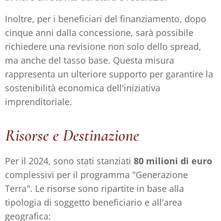
Inoltre, per i beneficiari del finanziamento, dopo
cinque anni dalla concessione, sarà possibile
richiedere una revisione non solo dello spread,
ma anche del tasso base. Questa misura
rappresenta un ulteriore supporto per garantire la
sostenibilità economica dell'iniziativa
imprenditoriale.
Risorse e Destinazione
Per il 2024, sono stati stanziati
80 milioni di euro
complessivi per il programma "Generazione
Terra". Le risorse sono ripartite in base alla
tipologia di soggetto beneficiario e all'area
geografica: