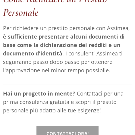
Personale
Per richiedere un prestito personale con Assimea,
è sufficiente presentare alcuni documenti di
base come la dichiarazione dei redditi e un
documento d'identità
. I consulenti Assimea ti
seguiranno passo dopo passo per ottenere
l'approvazione nel minor tempo possibile.
Hai un progetto in mente?
Contattaci per una
prima consulenza gratuita e scopri il prestito
personale più adatto alle tue esigenze!
CONTATTACI ORA!