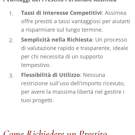
Tassi di Interesse Competitivi
: Assimea
offre prestiti a tassi vantaggiosi per aiutarti
a risparmiare sul lungo termine.
Semplicità nella Richiesta
: Un processo
di valutazione rapido e trasparente, ideale
per chi necessita di un supporto
tempestivo.
Flessibilità di Utilizzo
: Nessuna
restrizione sull'uso dell'importo ricevuto,
per avere la massima libertà nel gestire i
tuoi progetti.
Come Richiedere un Prestito