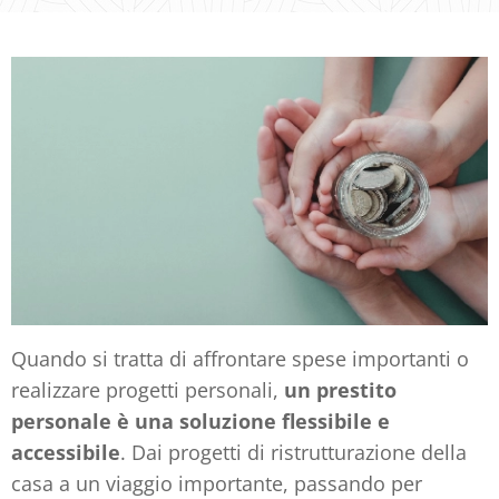
Quando si tratta di affrontare spese importanti o
realizzare progetti personali,
un prestito
personale è una soluzione flessibile e
accessibile
. Dai progetti di ristrutturazione della
casa a un viaggio importante, passando per