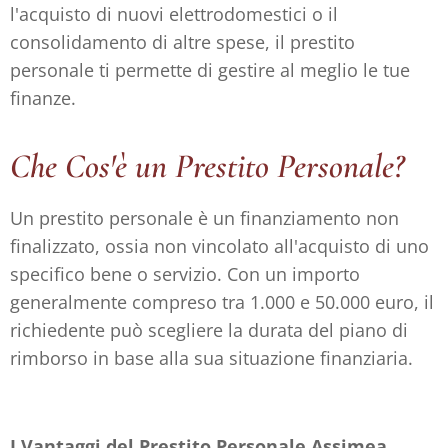
l'acquisto di nuovi elettrodomestici o il
consolidamento di altre spese, il prestito
personale ti permette di gestire al meglio le tue
finanze.
Che Cos'è un Prestito Personale?
Un prestito personale è un finanziamento non
finalizzato, ossia non vincolato all'acquisto di uno
specifico bene o servizio. Con un importo
generalmente compreso tra 1.000 e 50.000 euro, il
richiedente può scegliere la durata del piano di
rimborso in base alla sua situazione finanziaria.
I Vantaggi del Prestito Personale Assimea