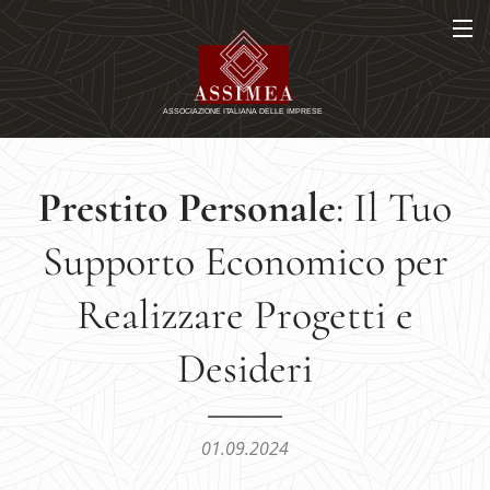
Prestito Personale
: Il Tuo
Supporto Economico per
Realizzare Progetti e
Desideri
01.09.2024