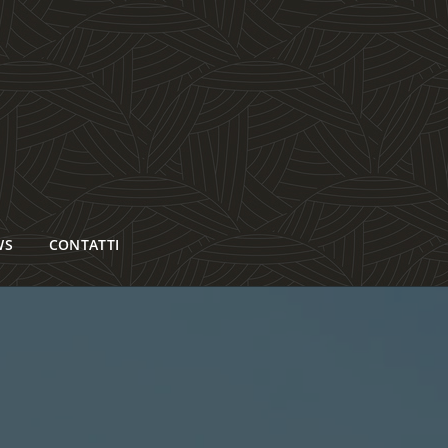
WS
CONTATTI