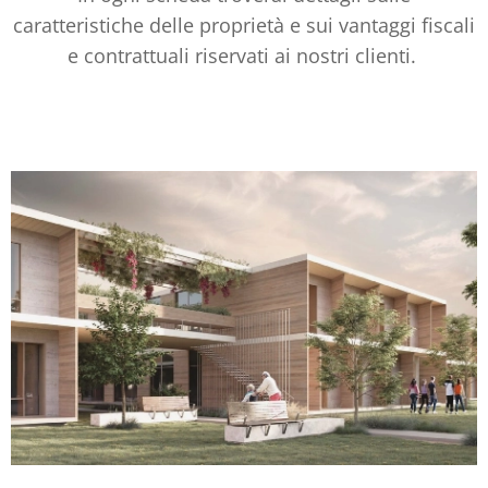
caratteristiche delle proprietà e sui vantaggi fiscali
e contrattuali riservati ai nostri clienti.