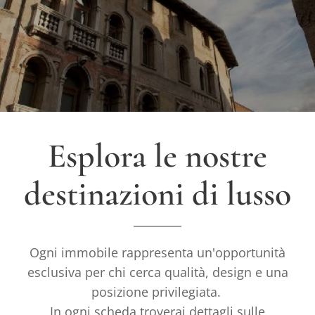
Esplora le nostre
destinazioni di lusso
Ogni immobile rappresenta un'opportunità
esclusiva per chi cerca qualità, design e una
posizione privilegiata.
In ogni scheda troverai dettagli sulle