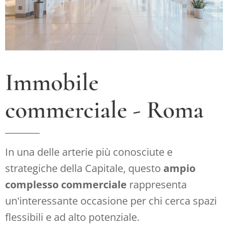
Immobile
commerciale - Roma
In una delle arterie più conosciute e
strategiche della Capitale, questo
ampio
complesso commerciale
rappresenta
un'interessante occasione per chi cerca spazi
flessibili e ad alto potenziale.