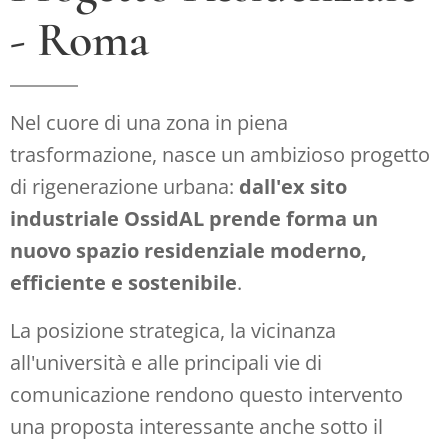
- Roma
Nel cuore di una zona in piena
trasformazione, nasce un ambizioso progetto
di rigenerazione urbana:
dall'ex sito
industriale OssidAL prende forma un
nuovo spazio residenziale moderno,
efficiente e sostenibile
.
La posizione strategica, la vicinanza
all'università e alle principali vie di
comunicazione rendono questo intervento
una proposta interessante anche sotto il