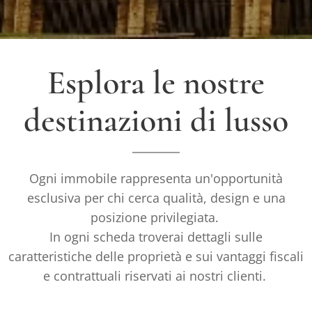
Esplora le nostre
destinazioni di lusso
Ogni immobile rappresenta un'opportunità
esclusiva per chi cerca qualità, design e una
posizione privilegiata.
In ogni scheda troverai dettagli sulle
caratteristiche delle proprietà e sui vantaggi fiscali
e contrattuali riservati ai nostri clienti.