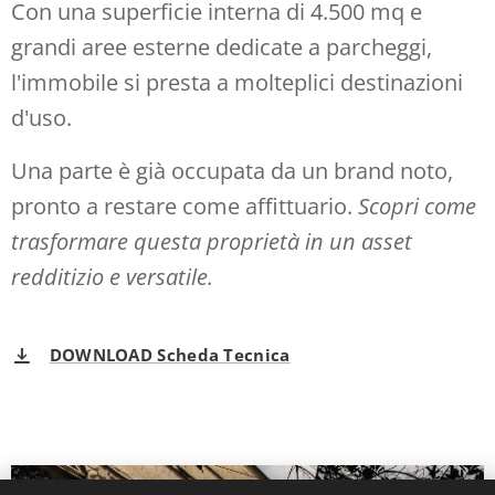
Con una superficie interna di 4.500 mq e
grandi aree esterne dedicate a parcheggi,
l'immobile si presta a molteplici destinazioni
d'uso.
Una parte è già occupata da un brand noto,
pronto a restare come affittuario.
Scopri come
trasformare questa proprietà in un asset
redditizio e versatile.
DOWNLOAD Scheda Tecnica
Rassegna stampa
Analisi e approfondimenti curati dal team