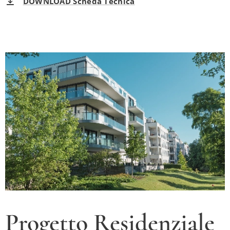
DOWNLOAD Scheda Tecnica
Progetto Residenziale