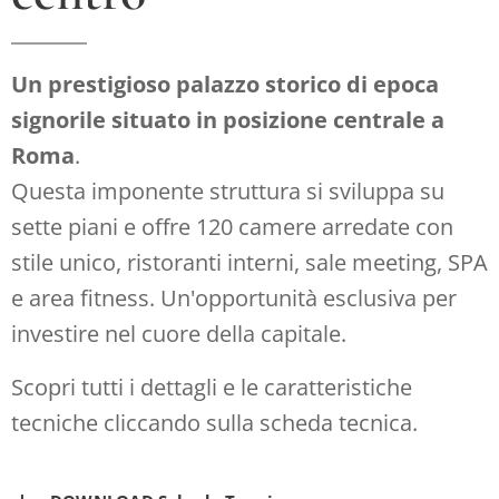
Un prestigioso palazzo storico di epoca
signorile situato in posizione centrale a
Roma
.
Questa imponente struttura si sviluppa su
sette piani e offre 120 camere arredate con
stile unico, ristoranti interni, sale meeting, SPA
e area fitness. Un'opportunità esclusiva per
investire nel cuore della capitale.
Scopri tutti i dettagli e le caratteristiche
tecniche cliccando sulla scheda tecnica.