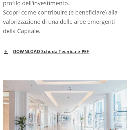
profilo dell'investimento.
Scopri come contribuire (e beneficiare) alla
valorizzazione di una delle aree emergenti
della Capitale.
DOWNLOAD Scheda Tecnica e PEF